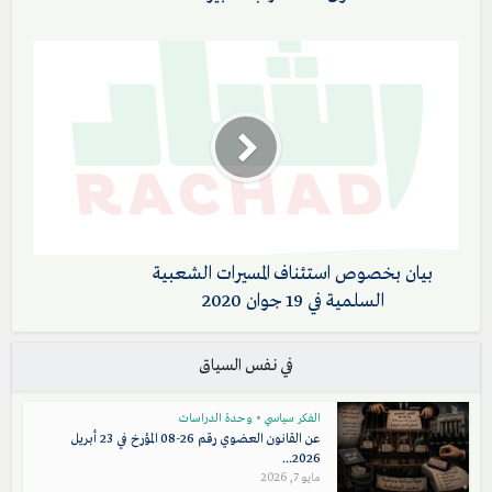
بيان بخصوص استئناف المسيرات الشعبية
السلمية في 19 جوان 2020
في نفس السياق
الفكر سياسي
•
وحدة الدراسات
عن القانون العضوي رقم 26-08 المؤرخ في 23 أبريل
2026...
مايو 7, 2026