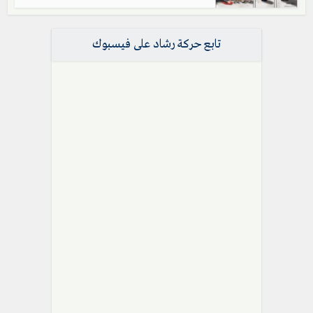
تابع حركة رشاد على فيسبوك