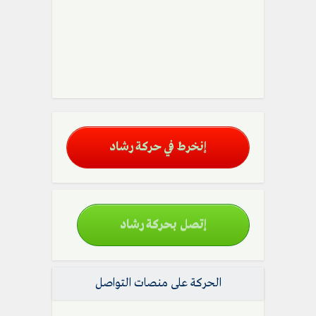
إنخرط في حركة رشاد
إتصل بحركة رشاد
الحركة على منصات التواصل