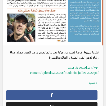
نشرية شهرية خاصة تصدر عن حركة رشاد: تطالعون في هذا العدد حصاد حملة
رشاد لدعم الفرق الطبية و العائلات المتضررة
https://rachad.org/wp-
content/uploads/2020/08/madania_juillet_2020.pdf
مدنية