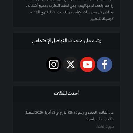
رؤاهم وتعدد توجهاتهم، وهي تمقت التطرف بجميع أشكاله،
وترفض كل ممارسات الإقصاء والتمييز، كما تنتهج اللاعنف
كوسيلة للتغيير.
رشاد على منصات التواصل الإجتماعي
أحدث المقالات
عن القانون العضوي رقم 26-08 المؤرخ في 23 أبريل 2026 المتعلق
بالأحزاب السياسية:
مايو 7, 2026