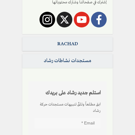
إشترك في صفحاتنا وشارك محتوياتها
RACHAD
مستجدات نشاطات رشاد
استلم جديد رشاد على بريدك
ابق مطلعاً وتلقّ تنبيهات مستجدات حركة
رشاد