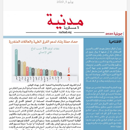
يوليو 5, 2020