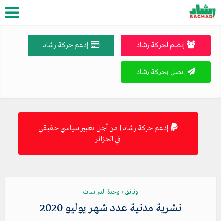
إنضم لحركة رشاد
إدعم حركة رشاد
إتصل بحركة رشاد
إدعم حركة رشاد | من أجل تغيير سياسي حقيقي
في الجزائر
وثائق
وحدة الدراسات
•
نشرية مدنية عدد شهر يوليو 2020