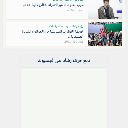
حرب المعلومات عبر الاعترافات المروّج لها إعلاميا
أبريل 1, 2022
رؤية رشاد
•
وحدة الدراسات
خريطة التوترات السياسية بين الحراك و القيادة
العسكرية...
مارس 15, 2021
تابع حركة رشاد على فيسبوك