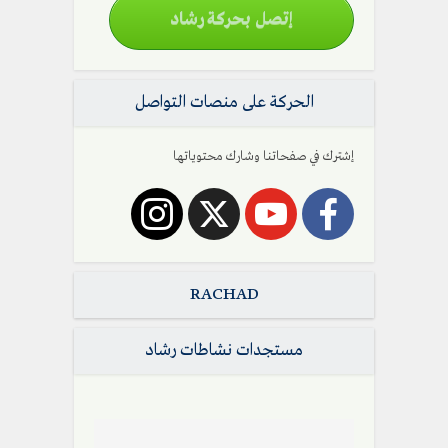
إتصل بحركة رشاد
الحركة على منصات التواصل
إشترك في صفحاتنا وشارك محتوياتها
RACHAD
مستجدات نشاطات رشاد