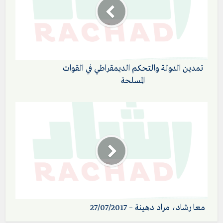
تمدين الدولة والتحكم الديمقراطي في القوات
المسلحة
معا رشاد، مراد دهينة – 27/07/2017