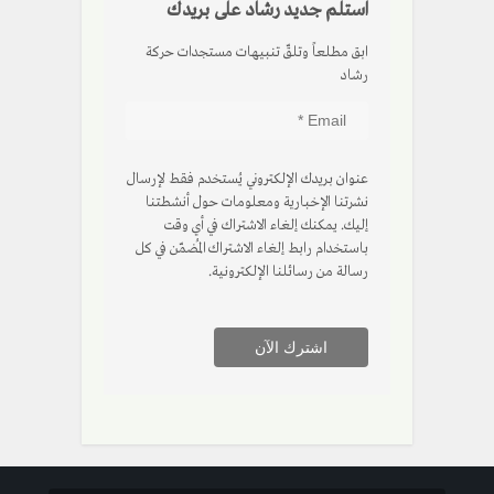
استلم جديد رشاد على بريدك
ابق مطلعاً وتلقّ تنبيهات مستجدات حركة
رشاد
عنوان بريدك الإلكتروني يُستخدم فقط لإرسال
نشرتنا الإخبارية ومعلومات حول أنشطتنا
إليك. يمكنك إلغاء الاشتراك في أي وقت
باستخدام رابط إلغاء الاشتراك المُضمّن في كل
رسالة من رسائلنا الإلكترونية.