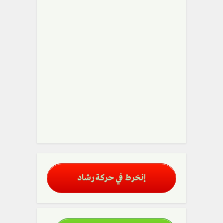
إنخرط في حركة رشاد