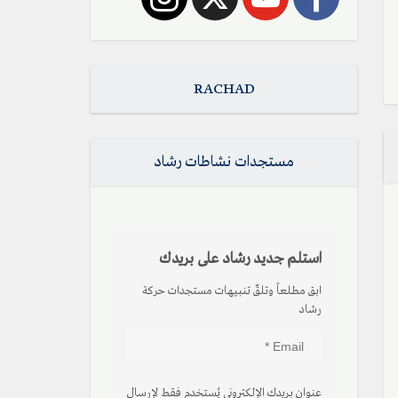
RACHAD
مستجدات نشاطات رشاد
استلم جديد رشاد على بريدك
ابق مطلعاً وتلقّ تنبيهات مستجدات حركة
رشاد
عنوان بريدك الإلكتروني يُستخدم فقط لإرسال