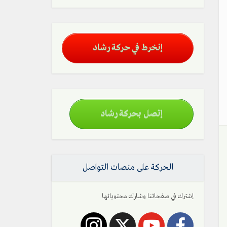
إنخرط في حركة رشاد
إتصل بحركة رشاد
الحركة على منصات التواصل
إشترك في صفحاتنا وشارك محتوياتها