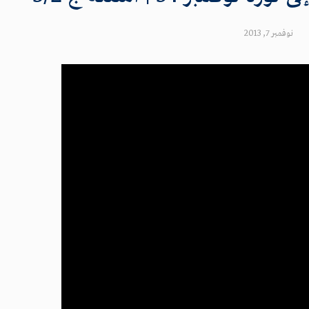
نوفمبر 7, 2013