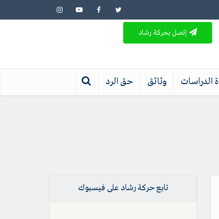
إتصل بحركة رشاد
 الدراسات
وثائق
حق الرد
تابع حركة رشاد على فيسبوك