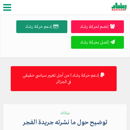
إنضم لحركة رشاد
إدعم حركة رشاد
إتصل بحركة رشاد
إدعم حركة رشاد | من أجل تغيير سياسي حقيقي
في الجزائر
بيانات
توضيح حول ما نشرته جريدة الفجر