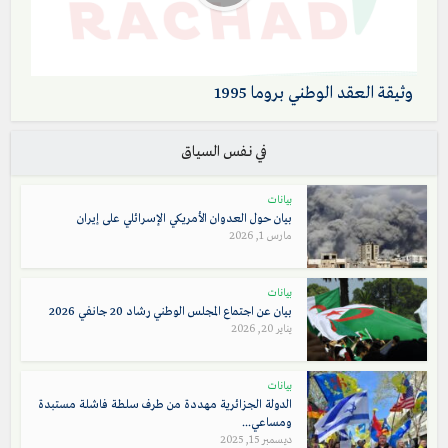
وثيقة العقد الوطني بروما 1995
في نفس السياق
بيانات
بيان حول العدوان الأمريكي الإسرائلي على إيران
مارس 1, 2026
بيانات
بيان عن اجتماع المجلس الوطني رشاد 20 جانفي 2026
يناير 20, 2026
بيانات
الدولة الجزائرية مهددة من طرف سلطة فاشلة مستبدة
ومساعي...
ديسمبر 15, 2025