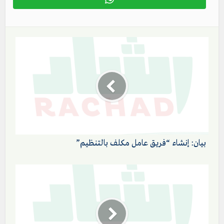
بيان: إنشاء “فريق عامل مكلف بالتنظيم”