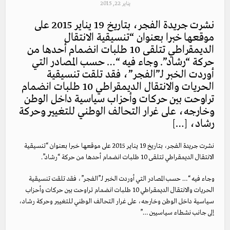
يناير 22, 2015
نشرت جريدة الفجر، بتاريخ 19 يناير 2015 على
موقعها خبرا بعنوان “تنسيقية الانتقال
الديمقراطي تتلقى 10 طلبات انضمام أحدها من
حركة “رشاد”. وجاء فيه “… حسب المصادر التي
أوردت الخبر لـ”الفجر”، فقد تلقت تنسيقية
الحريات والانتقال الديمقراطي 10 طلبات انضمام
تراوحت بين حركات وأحزاب سياسية داخل الوطن
وخارجه، على غرار التحالف الوطني للتغيير وحركة
رشاد، […]
نشرت جريدة الفجر، بتاريخ 19 يناير 2015 على موقعها خبرا بعنوان “تنسيقية
الانتقال الديمقراطي تتلقى 10 طلبات انضمام أحدها من حركة “رشاد”.
وجاء فيه “… حسب المصادر التي أوردت الخبر لـ”الفجر”، فقد تلقت تنسيقية
الحريات والانتقال الديمقراطي 10 طلبات انضمام تراوحت بين حركات وأحزاب
سياسية داخل الوطن وخارجه، على غرار التحالف الوطني للتغيير وحركة رشاد،
إلى جانب نشطاء سياسيين …”