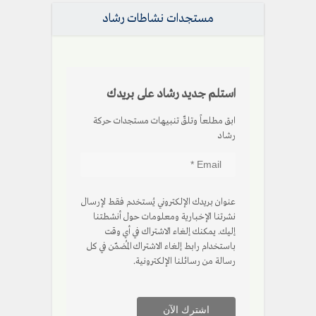
مستجدات نشاطات رشاد
استلم جديد رشاد على بريدك
ابق مطلعاً وتلقّ تنبيهات مستجدات حركة
رشاد
عنوان بريدك الإلكتروني يُستخدم فقط لإرسال
نشرتنا الإخبارية ومعلومات حول أنشطتنا
إليك. يمكنك إلغاء الاشتراك في أي وقت
باستخدام رابط إلغاء الاشتراك المُضمّن في كل
رسالة من رسائلنا الإلكترونية.