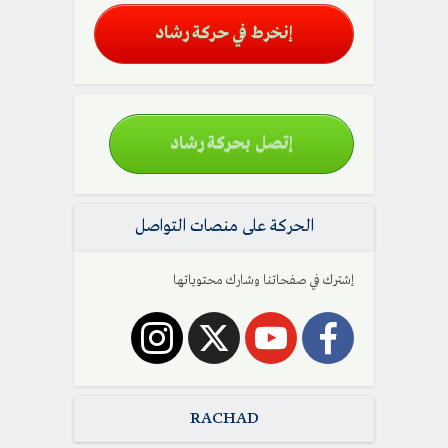
إنخرط في حركة رشاد
إتصل بحركة رشاد
الحركة على منصات التواصل
إشترك في صفحاتنا وشارك محتوياتها
RACHAD