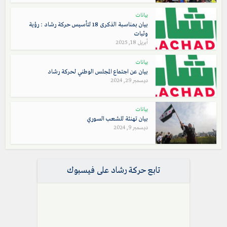
بيانات
بيان بمناسبة الذكرى 18 لتأسيس حركة رشاد : رؤية
وثبات
أبريل 18, 2025
بيانات
بيان عن اجتماع المجلس الوطني لحركة رشاد
ديسمبر 29, 2024
بيانات
بيان تهنئة للشعب السوري
ديسمبر 9, 2024
تابع حركة رشاد على فيسبوك